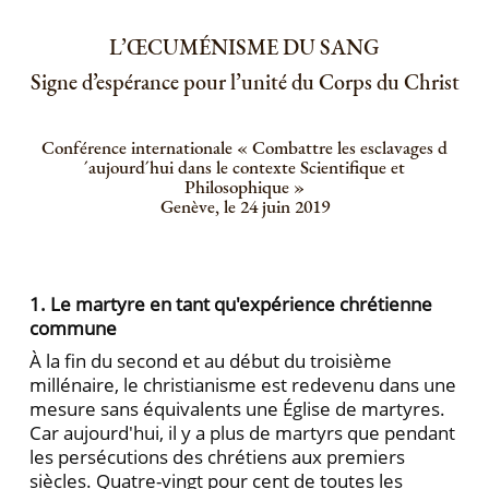
L’ŒCUMÉNISME DU SANG
Signe d’espérance pour l’unité du Corps du Christ
Conférence internationale « Combattre les esclavages d
´aujourd´hui dans le contexte Scientifique et
Philosophique »
Genève, le 24 juin 2019
1. Le martyre en tant qu'expérience chrétienne
commune
À la fin du second et au début du troisième
millénaire, le christianisme est redevenu dans une
mesure sans équivalents une Église de martyres.
Car aujourd'hui, il y a plus de martyrs que pendant
les persécutions des chrétiens aux premiers
siècles. Quatre-vingt pour cent de toutes les