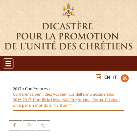
FR
EN
IT
2017 »
Conférences »
Conferenza per il Dies Academicus dell’anno accademico
2016-2017, Pontificia Università Gregoriana, Roma. Cristiani
uniti per un mondo in frantumi"