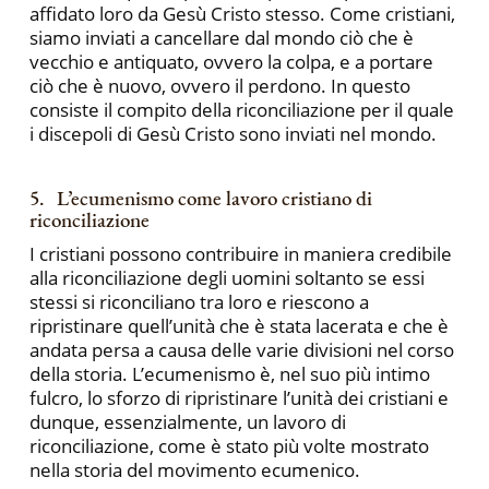
affidato loro da Gesù Cristo stesso. Come cristiani,
siamo inviati a cancellare dal mondo ciò che è
vecchio e antiquato, ovvero la colpa, e a portare
ciò che è nuovo, ovvero il perdono. In questo
consiste il compito della riconciliazione per il quale
i discepoli di Gesù Cristo sono inviati nel mondo.
5. L’ecumenismo come lavoro cristiano di
riconciliazione
I cristiani possono contribuire in maniera credibile
alla riconciliazione degli uomini soltanto se essi
stessi si riconciliano tra loro e riescono a
ripristinare quell’unità che è stata lacerata e che è
andata persa a causa delle varie divisioni nel corso
della storia. L’ecumenismo è, nel suo più intimo
fulcro, lo sforzo di ripristinare l’unità dei cristiani e
dunque, essenzialmente, un lavoro di
riconciliazione, come è stato più volte mostrato
nella storia del movimento ecumenico.