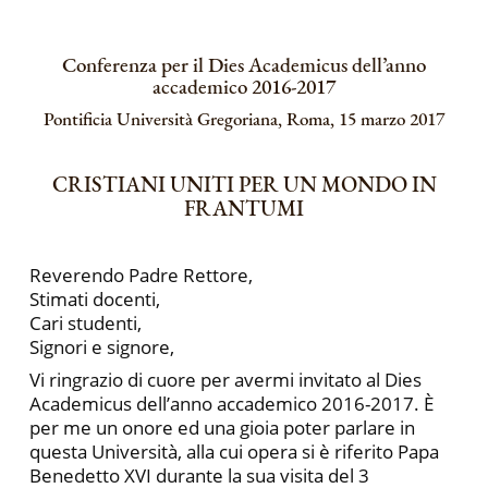
Conferenza per il Dies Academicus dell’anno
accademico 2016-2017
Pontificia Università Gregoriana, Roma, 15 marzo 2017
CRISTIANI UNITI PER UN MONDO IN
FRANTUMI
Reverendo Padre Rettore,
Stimati docenti,
Cari studenti,
Signori e signore,
Vi ringrazio di cuore per avermi invitato al Dies
Academicus dell’anno accademico 2016-2017. È
per me un onore ed una gioia poter parlare in
questa Università, alla cui opera si è riferito Papa
Benedetto XVI durante la sua visita del 3