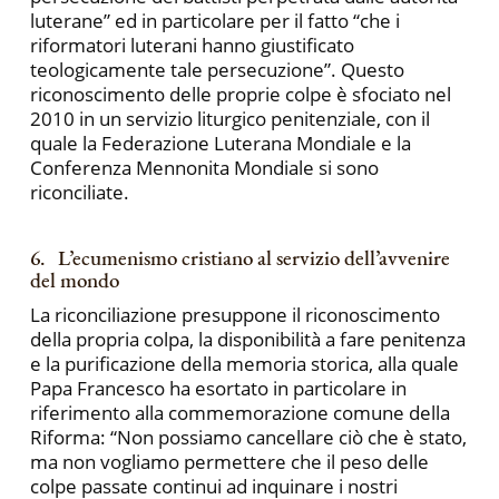
luterane” ed in particolare per il fatto “che i
riformatori luterani hanno giustificato
teologicamente tale persecuzione”. Questo
riconoscimento delle proprie colpe è sfociato nel
2010 in un servizio liturgico penitenziale, con il
quale la Federazione Luterana Mondiale e la
Conferenza Mennonita Mondiale si sono
riconciliate.
6. L’ecumenismo cristiano al servizio dell’avvenire
del mondo
La riconciliazione presuppone il riconoscimento
della propria colpa, la disponibilità a fare penitenza
e la purificazione della memoria storica, alla quale
Papa Francesco ha esortato in particolare in
riferimento alla commemorazione comune della
Riforma: “Non possiamo cancellare ciò che è stato,
ma non vogliamo permettere che il peso delle
colpe passate continui ad inquinare i nostri