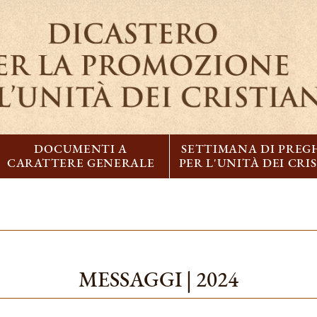
DOCUMENTI A
SETTIMANA DI PREG
CARATTERE GENERALE
PER L'UNITÀ DEI CRI
MESSAGGI | 2024