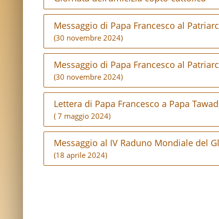
Messaggio di Papa Francesco al Patriarc
(30 novembre 2024)
Messaggio di Papa Francesco al Patriarc
(30 novembre 2024)
Lettera di Papa Francesco a Papa Tawad
( 7 maggio 2024)
Messaggio al IV Raduno Mondiale del G
(18 aprile 2024)