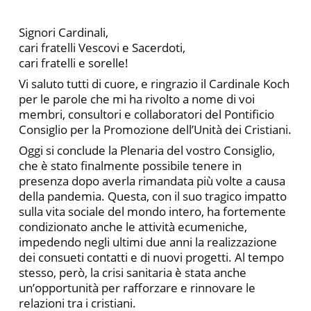
Signori Cardinali,
cari fratelli Vescovi e Sacerdoti,
cari fratelli e sorelle!
Vi saluto tutti di cuore, e ringrazio il Cardinale Koch
per le parole che mi ha rivolto a nome di voi
membri, consultori e collaboratori del Pontificio
Consiglio per la Promozione dell’Unità dei Cristiani.
Oggi si conclude la Plenaria del vostro Consiglio,
che è stato finalmente possibile tenere in
presenza dopo averla rimandata più volte a causa
della pandemia. Questa, con il suo tragico impatto
sulla vita sociale del mondo intero, ha fortemente
condizionato anche le attività ecumeniche,
impedendo negli ultimi due anni la realizzazione
dei consueti contatti e di nuovi progetti. Al tempo
stesso, però, la crisi sanitaria è stata anche
un’opportunità per rafforzare e rinnovare le
relazioni tra i cristiani.