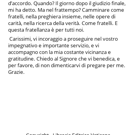
d’accordo. Quando? Il giorno dopo il giudizio finale,
mi ha detto. Ma nel frattempo? Camminare come
fratelli, nella preghiera insieme, nelle opere di
carità, nella ricerca della verità. Come fratelli. E
questa fratellanza è per tutti noi.
Carissimi, vi incoraggio a proseguire nel vostro
impegnativo e importante servizio, e vi
accompagno con la mia costante vicinanza e
gratitudine. Chiedo al Signore che vi benedica, e
per favore, di non dimenticarvi di pregare per me.
Grazie.