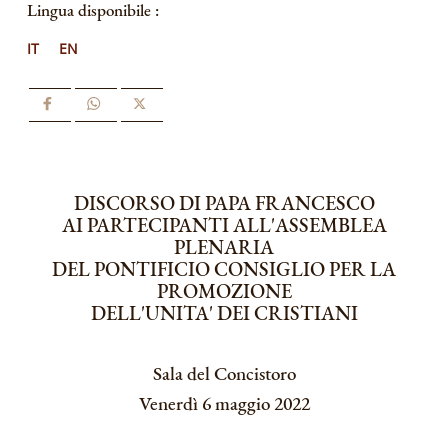
Lingua disponibile :
IT
EN
DISCORSO DI PAPA FRANCESCO
AI PARTECIPANTI ALL'ASSEMBLEA
PLENARIA
DEL PONTIFICIO CONSIGLIO PER LA
PROMOZIONE
DELL'UNITA' DEI CRISTIANI
Sala del Concistoro
Venerdì 6 maggio 2022