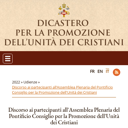
FR
EN
IT
2022 »
Udienze »
Discorso ai partecipanti all'Assemblea Plenaria del Pontificio
Consiglio per la Promozione dell'Unità dei Cristiani
Discorso ai partecipanti all'Assemblea Plenaria del
Pontificio Consiglio per la Promozione dell'Unità
dei Cristiani