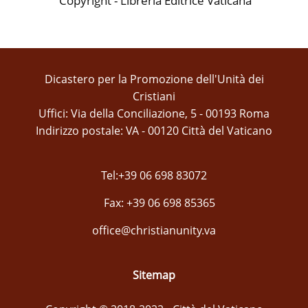
Copyright - Libreria Editrice Vaticana
Dicastero per la Promozione dell'Unità dei
Cristiani
Uffici: Via della Conciliazione, 5 - 00193 Roma
Indirizzo postale: VA - 00120 Città del Vaticano
Tel:+39 06 698 83072
Fax: +39 06 698 85365
office@christianunity.va
Sitemap