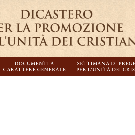
DOCUMENTI A
SETTIMANA DI PREG
CARATTERE GENERALE
PER L'UNITÀ DEI CRI