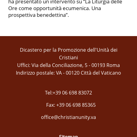
ha presentato un intervento su “La Liturgia delle
Ore come opportunità ecumenica. Una
prospettiva benedettina”.
Dicastero per la Promozione dell'Unità dei
Cristiani
Uffici: Via della Conciliazione, 5 - 00193 Roma
Indirizzo postale: VA - 00120 Città del Vaticano
Tel:+39 06 698 83072
Fax: +39 06 698 85365
office@christianunity.va