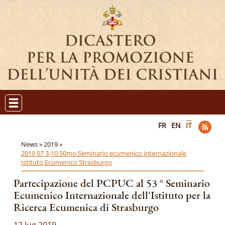
FR
EN
IT
News »
2019 »
2019 07 3-10 50mo Seminario ecumenico internazionale
Istituto Ecumenico Strasburgo
Partecipazione del PCPUC al 53 ° Seminario
Ecumenico Internazionale dell'Istituto per la
Ricerca Ecumenica di Strasburgo