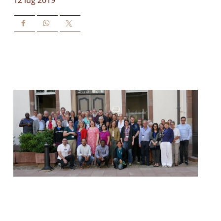
12 lug 2019