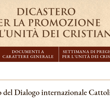
DOCUMENTI A
SETTIMANA DI PREG
CARATTERE GENERALE
PER L'UNITÀ DEI CRI
del Dialogo internazionale Catto