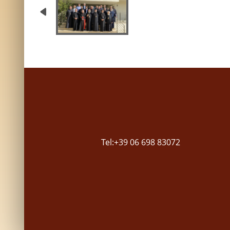
Tel:+39 06 698 83072