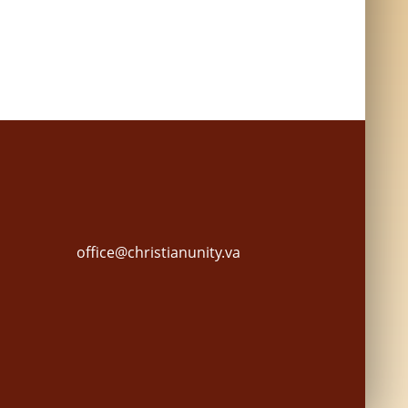
office@christianunity.va