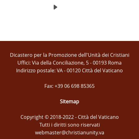
Dicastero per la Promozione dell'Unità dei Cristiani
Uffici: Via della Conciliazione, 5 - 00193 Roma
Indirizzo postale: VA - 00120 Città del Vaticano
Fax: +39 06 698 85365
Sitemap
Copyright © 2018-2022 - Città del Vaticano
Tutti i diritti sono riservati
webmaster@christianunity.va