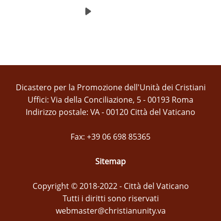
Dicastero per la Promozione dell'Unità dei Cristiani
Uffici: Via della Conciliazione, 5 - 00193 Roma
Indirizzo postale: VA - 00120 Città del Vaticano
Fax: +39 06 698 85365
Sitemap
Copyright © 2018-2022 - Città del Vaticano
Tutti i diritti sono riservati
webmaster@christianunity.va