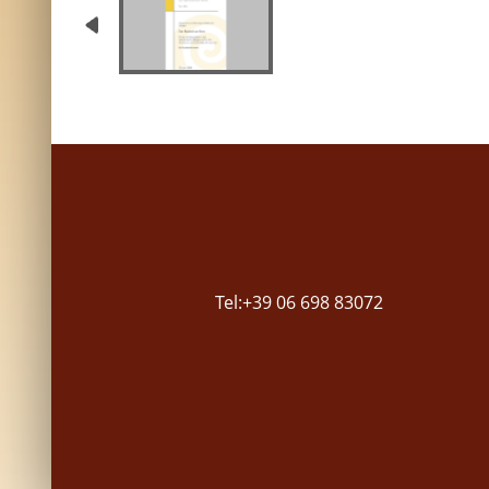
Tel:+39 06 698 83072