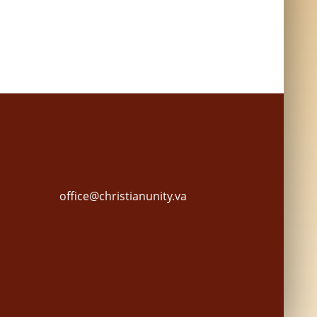
office@christianunity.va