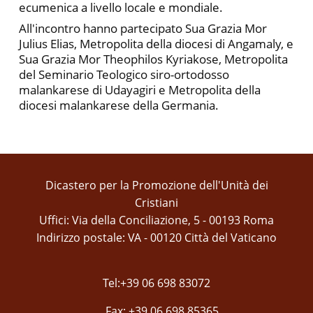
ecumenica a livello locale e mondiale.
All'incontro hanno partecipato Sua Grazia Mor
Julius Elias, Metropolita della diocesi di Angamaly, e
Sua Grazia Mor Theophilos Kyriakose, Metropolita
del Seminario Teologico siro-ortodosso
malankarese di Udayagiri e Metropolita della
diocesi malankarese della Germania.
Dicastero per la Promozione dell'Unità dei
Cristiani
Uffici: Via della Conciliazione, 5 - 00193 Roma
Indirizzo postale: VA - 00120 Città del Vaticano
Tel:+39 06 698 83072
Fax: +39 06 698 85365