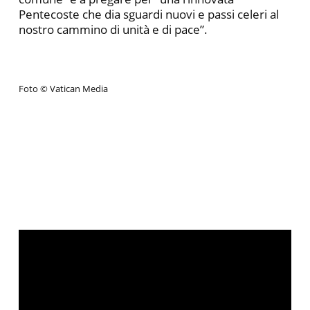
Pentecoste che dia sguardi nuovi e passi celeri al
nostro cammino di unità e di pace”.
Foto © Vatican Media