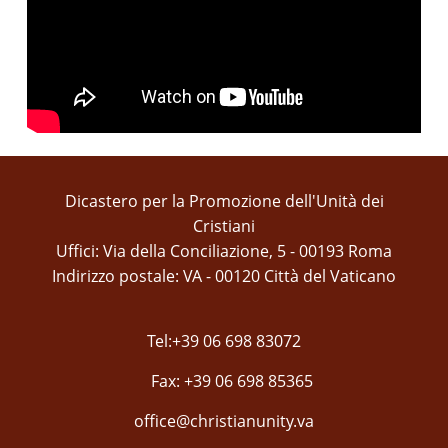
Dicastero per la Promozione dell'Unità dei
Cristiani
Uffici: Via della Conciliazione, 5 - 00193 Roma
Indirizzo postale: VA - 00120 Città del Vaticano
Tel:+39 06 698 83072
Fax: +39 06 698 85365
office@christianunity.va