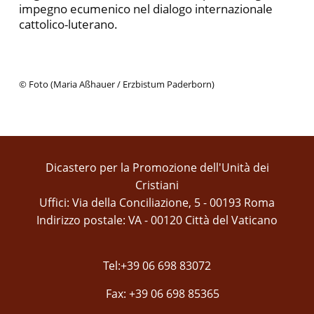
impegno ecumenico nel dialogo internazionale
cattolico-luterano.
© Foto (Maria Aßhauer / Erzbistum Paderborn)
Dicastero per la Promozione dell'Unità dei
Cristiani
Uffici: Via della Conciliazione, 5 - 00193 Roma
Indirizzo postale: VA - 00120 Città del Vaticano
Tel:+39 06 698 83072
Fax: +39 06 698 85365