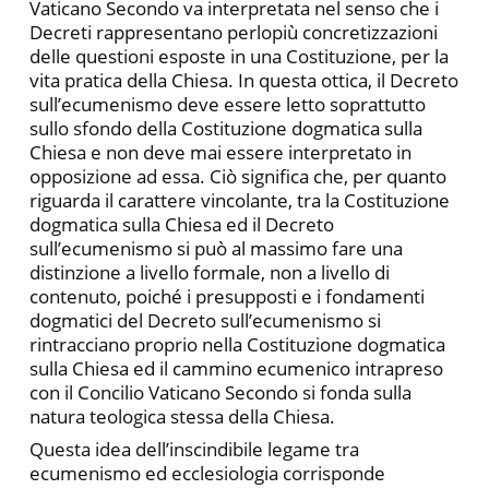
Vaticano Secondo va interpretata nel senso che i
Decreti rappresentano perlopiù concretizzazioni
delle questioni esposte in una Costituzione, per la
vita pratica della Chiesa. In questa ottica, il Decreto
sull’ecumenismo deve essere letto soprattutto
sullo sfondo della Costituzione dogmatica sulla
Chiesa e non deve mai essere interpretato in
opposizione ad essa. Ciò significa che, per quanto
riguarda il carattere vincolante, tra la Costituzione
dogmatica sulla Chiesa ed il Decreto
sull’ecumenismo si può al massimo fare una
distinzione a livello formale, non a livello di
contenuto, poiché i presupposti e i fondamenti
dogmatici del Decreto sull’ecumenismo si
rintracciano proprio nella Costituzione dogmatica
sulla Chiesa ed il cammino ecumenico intrapreso
con il Concilio Vaticano Secondo si fonda sulla
natura teologica stessa della Chiesa.
Questa idea dell’inscindibile legame tra
ecumenismo ed ecclesiologia corrisponde