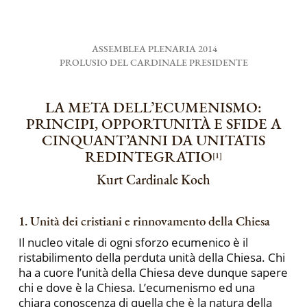
ASSEMBLEA PLENARIA 2014
PROLUSIO DEL CARDINALE PRESIDENTE
LA META DELL’ECUMENISMO:
PRINCIPI, OPPORTUNITÀ E SFIDE A
CINQUANT’ANNI DA UNITATIS
REDINTEGRATIO
[1]
Kurt Cardinale Koch
1. Unità dei cristiani e rinnovamento della Chiesa
Il nucleo vitale di ogni sforzo ecumenico è il
ristabilimento della perduta unità della Chiesa. Chi
ha a cuore l’unità della Chiesa deve dunque sapere
chi e dove è la Chiesa. L’ecumenismo ed una
chiara conoscenza di quella che è la natura della