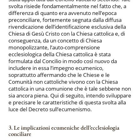
svolta risiede fondamentalmente nel fatto che, a
differenza di quanto era avvenuto nell’epoca
preconciliare, fortemente segnata dalla diffusa
rivendicazione dell’identificazione esclusiva della
Chiesa di Gesù Cristo con la Chiesa cattolica e, di
conseguenza, da un concetto di Chiesa
monopolizzante, l’auto-comprensione
ecclesiologica della Chiesa cattolica è stata
formulata dal Concilio in modo così nuovo da
includere in essa l’impegno ecumenico,
soprattutto affermando che le Chiese e le
Comunità non cattoliche vivono con la Chiesa
cattolica in una comunione che è tale sebbene non
sia ancora piena. Qui di seguito, intendo sviluppare
e precisare le caratteristiche di questa svolta alla
luce del Decreto sull’ecumenismo.
3. Le implicazioni ecumeniche dell’ecclesiologia
conciliare