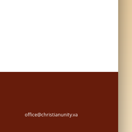
office@christianunity.va