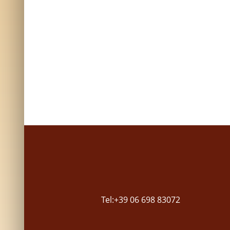
Tel:+39 06 698 83072