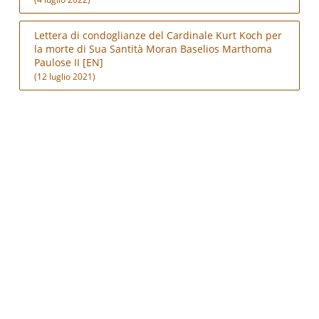
Lettera di condoglianze del Cardinale Kurt Koch per
la morte di Sua Santità Moran Baselios Marthoma
Paulose II [EN]
(12 luglio 2021)