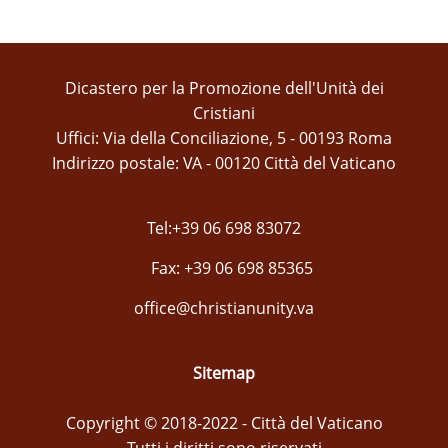
Dicastero per la Promozione dell'Unità dei
Cristiani
Uffici: Via della Conciliazione, 5 - 00193 Roma
Indirizzo postale: VA - 00120 Città del Vaticano
Tel:+39 06 698 83072
Fax: +39 06 698 85365
office@christianunity.va
Sitemap
Copyright © 2018-2022 - Città del Vaticano