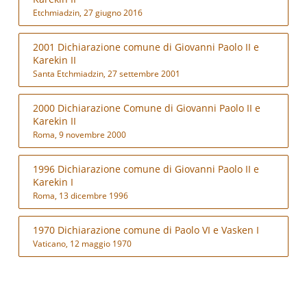
Etchmiadzin, 27 giugno 2016
2001 Dichiarazione comune di Giovanni Paolo II e
Karekin II
Santa Etchmiadzin, 27 settembre 2001
2000 Dichiarazione Comune di Giovanni Paolo II e
Karekin II
Roma, 9 novembre 2000
1996 Dichiarazione comune di Giovanni Paolo II e
Karekin I
Roma, 13 dicembre 1996
1970 Dichiarazione comune di Paolo VI e Vasken I
Vaticano, 12 maggio 1970