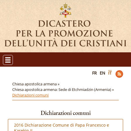
FR
EN
IT
Chiesa apostolica armena »
Chiesa apostolica armena: Sede di Etchmiadzin (Armenia) »
Dichiarazioni comuni
Dichiarazioni comuni
2016 Dichiarazione Comune di Papa Francesco e
Karekin II