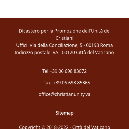
Dicastero per la Promozione dell'Unità dei
Cristiani
Uffici: Via della Conciliazione, 5 - 00193 Roma
Indirizzo postale: VA - 00120 Città del Vaticano
Tel:+39 06 698 83072
Fax: +39 06 698 85365
office@christianunity.va
Sitemap
Copyright © 2018-2022 - Città del Vaticano