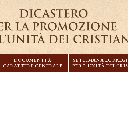
DOCUMENTI A
SETTIMANA DI PREG
CARATTERE GENERALE
PER L'UNITÀ DEI CRI