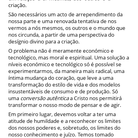
criação.
São necessários um acto de arrependimento da
nossa parte e uma renovada tentativa de nos
vermos a nós mesmos, os outros e o mundo que
nos circunda, a partir de uma perspectiva do
desígnio divino para a criação.
O problema não é meramente económico e
tecnológico, mas moral e espiritual. Uma solução a
níveis económico e tecnológico só é possível se
experimentarmos, da maneira mais radical, uma
íntima mudança do coração, que leve a uma
transformação do estilo de vida e dos modelos
insustentáveis de consumo e de produção. Só
uma
conversão autêntica
a Cristo nos permitirá
transformar o nosso modo de pensar e de agir.
Em primeiro lugar, devemos voltar a ter uma
atitude de humildade e a reconhecer os limites
dos nossos poderes e, sobretudo, os limites do
nosso conhecimento e juízo. Temos tomado