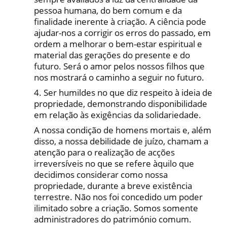
pessoa humana, do bem comum e da
finalidade inerente à criação. A ciência pode
ajudar-nos a corrigir os erros do passado, em
ordem a melhorar o bem-estar espiritual e
material das gerações do presente e do
futuro. Será o amor pelos nossos filhos que
nos mostrará o caminho a seguir no futuro.
4. Ser humildes no que diz respeito à ideia de
propriedade, demonstrando disponibilidade
em relação às exigências da solidariedade.
A nossa condição de homens mortais e, além
disso, a nossa debilidade de juízo, chamam a
atenção para o realização de acções
irreversíveis no que se refere àquilo que
decidimos considerar como nossa
propriedade, durante a breve existência
terrestre. Não nos foi concedido um poder
ilimitado sobre a criação. Somos somente
administradores do património comum.