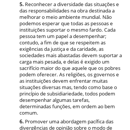
5.
Reconhecer a diversidade das situações e
das responsabilidades na obra destinada a
melhorar o meio ambiente mundial. Não
podemos esperar que todas as pessoas e
instituições suportar o mesmo fardo. Cada
pessoa tem um papel a desempenhar;
contudo, a fim de que se respeitem as
exigências da justiça e da caridade, as
sociedades mais abastadas devem suportar a
carga mais pesada, e delas é exigido um
sacrifício maior do que aquele que os pobres
podem oferecer. As religiões, os governos e
as instituições devem enfrentar muitas
situações diversas mas, tendo como base o
princípio de subsidiariedade, todos podem
desempenhar algumas tarefas,
determinadas funções, em ordem ao bem
comum.
6.
Promover uma abordagem pacífica das
divergências de opinião sobre o modo de