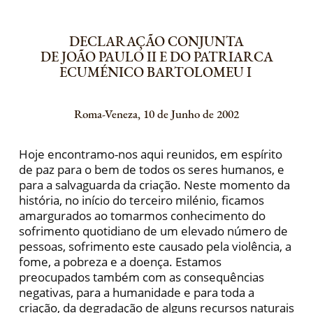
DECLARAÇÃO CONJUNTA
DE JOÃO PAULO II E DO PATRIARCA
ECUMÉNICO BARTOLOMEU I
Roma-Veneza, 10 de Junho de 2002
Hoje encontramo-nos aqui reunidos, em espírito
de paz para o bem de todos os seres humanos, e
para a salvaguarda da criação. Neste momento da
história, no início do terceiro milénio, ficamos
amargurados ao tomarmos conhecimento do
sofrimento quotidiano de um elevado número de
pessoas, sofrimento este causado pela violência, a
fome, a pobreza e a doença. Estamos
preocupados também com as consequências
negativas, para a humanidade e para toda a
criação, da degradação de alguns recursos naturais