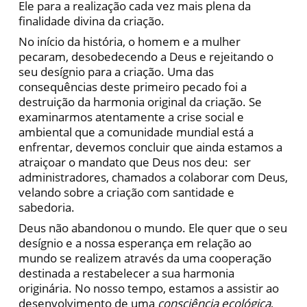
Ele para a realização cada vez mais plena da
finalidade divina da criação.
No início da história, o homem e a mulher
pecaram, desobedecendo a Deus e rejeitando o
seu desígnio para a criação. Uma das
consequências deste primeiro pecado foi a
destruição da harmonia original da criação. Se
examinarmos atentamente a crise social e
ambiental que a comunidade mundial está a
enfrentar, devemos concluir que ainda estamos a
atraiçoar o mandato que Deus nos deu: ser
administradores, chamados a colaborar com Deus,
velando sobre a criação com santidade e
sabedoria.
Deus não abandonou o mundo. Ele quer que o seu
desígnio e a nossa esperança em relação ao
mundo se realizem através da uma cooperação
destinada a restabelecer a sua harmonia
originária. No nosso tempo, estamos a assistir ao
desenvolvimento de uma
consciência ecológica
,