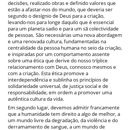
decisões, realizado obras e definido valores que
estão a afastar-nos do mundo, que deveria ser
segundo o desígnio de Deus para a criação,
levando-nos para longe daquilo que é essencial
para um planeta sadio e para um sã colectividade
de pessoas. São necessárias uma nova abordagem
e uma renovada cultura, fundamentadas na
centralidade da pessoa humana no seio da criação,
e inspiradas por um comportamento assente
sobre uma ética que derive do nosso tríplice
relacionamento com Deus, connosco mesmos e
com a criação. Esta ética promove a
interdependência e sublinha os princípios de
solidariedade universal, de justiça social e de
responsabilidade, em ordem a promover uma
autêntica cultura da vida.
Em segundo lugar, devemos admitir francamente
que a humanidade tem direito a algo de melhor, a
um mundo livre da degradação, da violência e do
derramamento de sangue, a um mundo de