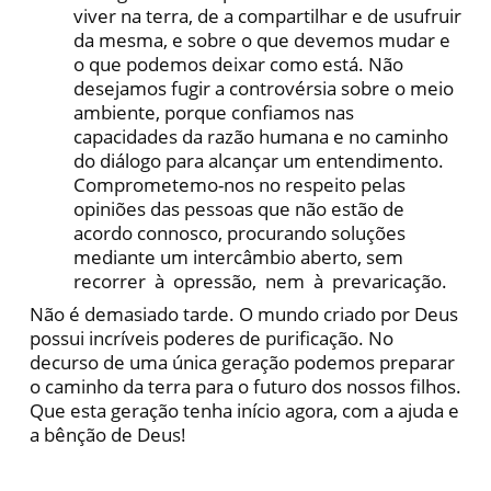
viver na terra, de a compartilhar e de usufruir
da mesma, e sobre o que devemos mudar e
o que podemos deixar como está. Não
desejamos fugir a controvérsia sobre o meio
ambiente, porque confiamos nas
capacidades da razão humana e no caminho
do diálogo para alcançar um entendimento.
Comprometemo-nos no respeito pelas
opiniões das pessoas que não estão de
acordo connosco, procurando soluções
mediante um intercâmbio aberto, sem
recorrer à opressão, nem à prevaricação.
Não é demasiado tarde. O mundo criado por Deus
possui incríveis poderes de purificação. No
decurso de uma única geração podemos preparar
o caminho da terra para o futuro dos nossos filhos.
Que esta geração tenha início agora, com a ajuda e
a bênção de Deus!