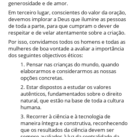
generosidade e de amor.
Em terceiro lugar, conscientes do valor da oração,
devemos implorar a Deus que ilumine as pessoas
de toda a parte, para que cumpram o dever de
respeitar e de velar atentamente sobre a criação.
Por isso, convidamos todos os homens e todas as
mulheres de boa vontade a avaliar a importância
dos seguintes objectivos éticos:
1. Pensar nas crianças do mundo, quando
elaborarmos e considerarmos as nossas
opções concretas.
2. Estar dispostos a estudar os valores
autênticos, fundamentados sobre o direito
natural, que estão na base de toda a cultura
humana.
3. Recorrer à ciência e à tecnologia de
maneira íntegra e construtiva, reconhecendo
que os resultados da ciência devem ser
sempre avaliados à luz da centralidade da