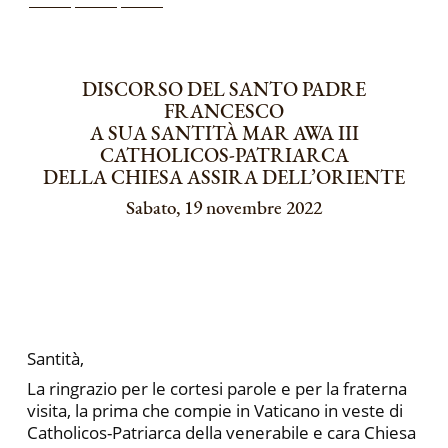
DISCORSO DEL SANTO PADRE
FRANCESCO
A SUA SANTITÀ MAR AWA III
CATHOLICOS-PATRIARCA
DELLA CHIESA ASSIRA DELL’ORIENTE
Sabato, 19 novembre 2022
Santità,
La ringrazio per le cortesi parole e per la fraterna
visita, la prima che compie in Vaticano in veste di
Catholicos-Patriarca della venerabile e cara Chiesa