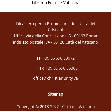
Libreria Editrice Vaticana
Dicastero per la Promozione dell'Unità dei
Cristiani
Uffici: Via della Conciliazione, 5 - 00193 Roma
Indirizzo postale: VA - 00120 Città del Vaticano
Tel:+39 06 698 83072
Fax: +39 06 698 85365
office@christianunity.va
Sitemap
Copyright © 2018-2022 - Città del Vaticano