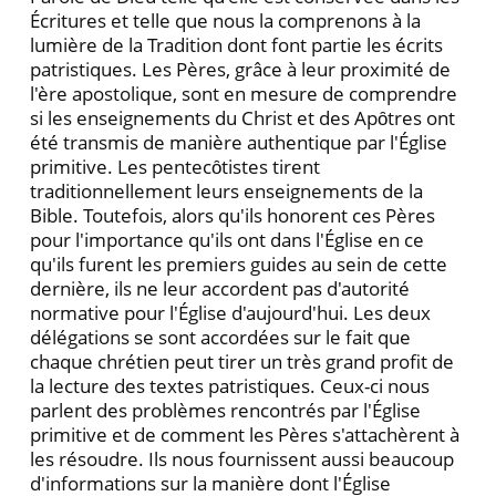
Écritures et telle que nous la comprenons à la
lumière de la Tradition dont font partie les écrits
patristiques. Les Pères, grâce à leur proximité de
l'ère apostolique, sont en mesure de comprendre
si les enseignements du Christ et des Apȏtres ont
été transmis de manière authentique par l'Église
primitive. Les pentecȏtistes tirent
traditionnellement leurs enseignements de la
Bible. Toutefois, alors qu'ils honorent ces Pères
pour l'importance qu'ils ont dans l'Église en ce
qu'ils furent les premiers guides au sein de cette
dernière, ils ne leur accordent pas d'autorité
normative pour l'Église d'aujourd'hui. Les deux
délégations se sont accordées sur le fait que
chaque chrétien peut tirer un très grand profit de
la lecture des textes patristiques. Ceux-ci nous
parlent des problèmes rencontrés par l'Église
primitive et de comment les Pères s'attachèrent à
les résoudre. Ils nous fournissent aussi beaucoup
d'informations sur la manière dont l'Église