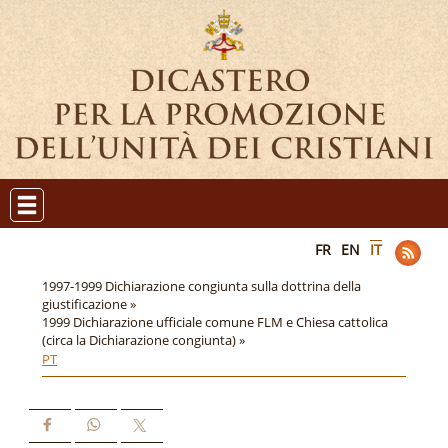
FR
EN
IT
1997-1999 Dichiarazione congiunta sulla dottrina della
giustificazione »
1999 Dichiarazione ufficiale comune FLM e Chiesa cattolica
(circa la Dichiarazione congiunta) »
PT