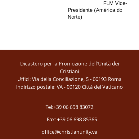
FLM Vice-
Presidente (América do
Norte)
Dicastero per la Promozione dell'Unità dei
Cristiani
Uffici: Via della Conciliazione, 5 - 00193 Roma
Indirizzo postale: VA - 00120 Città del Vaticano
Tel:+39 06 698 83072
Fax: +39 06 698 85365
office@christianunity.va