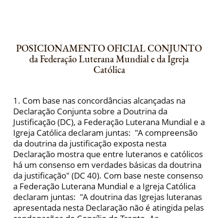
POSICIONAMENTO OFICIAL CONJUNTO
da Federação Luterana Mundial e da Igreja
Católica
1. Com base nas concordâncias alcançadas na
Declaração Conjunta sobre a Doutrina da
Justificação (DC), a Federação Luterana Mundial e a
Igreja Católica declaram juntas: "A compreensão
da doutrina da justificação exposta nesta
Declaração mostra que entre luteranos e católicos
há um consenso em verdades básicas da doutrina
da justificação" (DC 40). Com base neste consenso
a Federação Luterana Mundial e a Igreja Católica
declaram juntas: "A doutrina das Igrejas luteranas
apresentada nesta Declaração não é atingida pelas