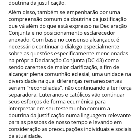
doutrina da justificação.
Além disso, também se empenharão por uma
compreensão comum da doutrina da justificação
que vá além do que está expresso na Declaração
Conjunta e no posicionamento esclarecedor
anexado. Com base no consenso alcançado, é
necessário continuar o diálogo especialmente
sobre as questões especificamente mencionadas
na própria Declaração Conjunta (DC 43) como
sendo carentes de maior clarificação, a fim de
alcançar plena comunhão eclesial, uma unidade na
diversidade na qual diferenças remanescentes
seriam "reconciliadas", não continuando a ter força
separadora. Luteranos e católicos vão continuar
seus esforços de forma ecumênica para
interpretar em seu testemunho comum a
doutrina da justificação numa linguagem relevante
para as pessoas de nosso tempo e levando em
consideração as preocupações individuais e sociais
da atualidade.