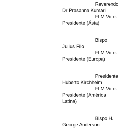
Reverendo
Dr Prasanna Kumari
FLM Vice-
Presidente (Ásia)
Bispo
Julius Filo
FLM Vice-
Presidente (Europa)
Presidente
Huberto Kirchheim
FLM Vice-
Presidente (América
Latina)
Bispo H.
George Anderson