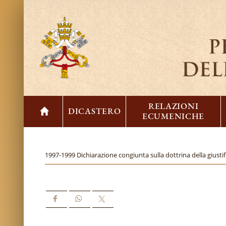
RELAZIONI
DICASTERO
ECUMENICHE
1997-1999 Dichiarazione congiunta sulla dottrina della giusti