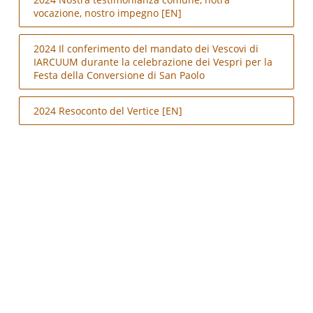
vocazione, nostro impegno [EN]
2024 Il conferimento del mandato dei Vescovi di
IARCUUM durante la celebrazione dei Vespri per la
Festa della Conversione di San Paolo
2024 Resoconto del Vertice [EN]