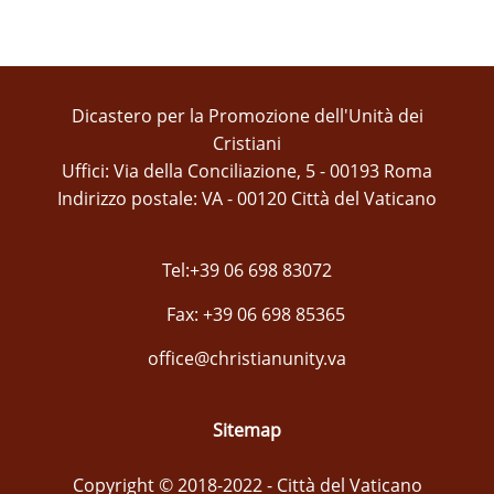
Dicastero per la Promozione dell'Unità dei
Cristiani
Uffici: Via della Conciliazione, 5 - 00193 Roma
Indirizzo postale: VA - 00120 Città del Vaticano
Tel:+39 06 698 83072
Fax: +39 06 698 85365
office@christianunity.va
Sitemap
Copyright © 2018-2022 - Città del Vaticano