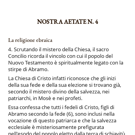
NOSTRA AETATE N. 4
La religione ebraica
4. Scrutando il mistero della Chiesa, il sacro
Concilio ricorda il vincolo con cui il popolo del
Nuovo Testamento è spiritualmente legato con la
stirpe di Abramo.
La Chiesa di Cristo infatti riconosce che gli inizi
della sua fede e della sua elezione si trovano già,
secondo il mistero divino della salvezza, nei
patriarchi, in Mosè e nei profeti.
Essa confessa che tutti i fedeli di Cristo, figli di
Abramo secondo la fede (6), sono inclusi nella
vocazione di questo patriarca e che la salvezza
ecclesiale è misteriosamente prefigurata
nell'esodo del popolo eletto dalla terra di schiavitù.