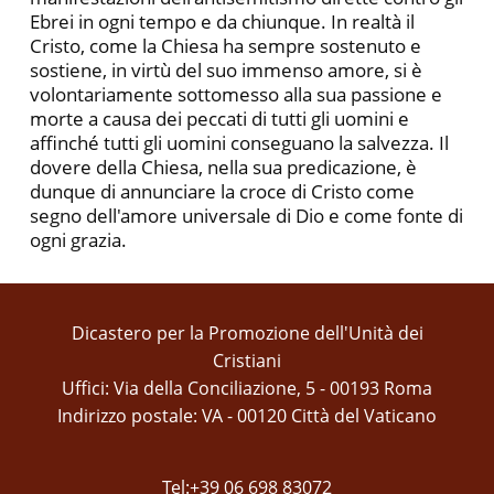
Ebrei in ogni tempo e da chiunque. In realtà il
Cristo, come la Chiesa ha sempre sostenuto e
sostiene, in virtù del suo immenso amore, si è
volontariamente sottomesso alla sua passione e
morte a causa dei peccati di tutti gli uomini e
affinché tutti gli uomini conseguano la salvezza. Il
dovere della Chiesa, nella sua predicazione, è
dunque di annunciare la croce di Cristo come
segno dell'amore universale di Dio e come fonte di
ogni grazia.
Dicastero per la Promozione dell'Unità dei
Cristiani
Uffici: Via della Conciliazione, 5 - 00193 Roma
Indirizzo postale: VA - 00120 Città del Vaticano
Tel:+39 06 698 83072