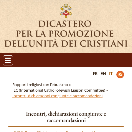
FR
EN
IT
Rapporti religiosi con l'ebraismo »
ILC (International Catholic-Jewish Liaison Committee) »
Incontri, dichiarazioni congiunte e raccomandazioni
Incontri, dichiarazioni congiunte e
raccomandazioni