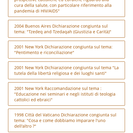
cura della salute, con particolare riferimento alla
pandemia di HIV/AIDS"
2004 Buenos Aires Dichiarazione congiunta sul
tema: "Tzedeq and Tzedaqah (Giustizia e Carità)"
2001 New York Dichiarazione congiunta sul tema:
"Pentimento e riconciliazione"
2001 New York Dichiarazione congiunta sul tema "La
tutela della libertà religiosa e dei luoghi santi"
2001 New York Raccomandazione sul tema :
"Educazione nei seminari e negli istituti di teologia
cattolici ed ebraici"
1998 Città del Vaticano Dichiarazione congiunta sul
tema: "Cosa e come dobbiamo imparare l'uno
dell'altro ?"