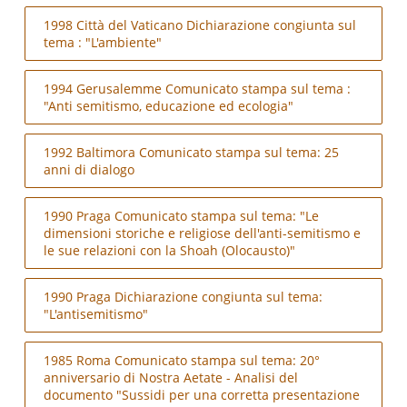
1998 Città del Vaticano Dichiarazione congiunta sul
tema : "L'ambiente"
1994 Gerusalemme Comunicato stampa sul tema :
"Anti semitismo, educazione ed ecologia"
1992 Baltimora Comunicato stampa sul tema: 25
anni di dialogo
1990 Praga Comunicato stampa sul tema: "Le
dimensioni storiche e religiose dell'anti-semitismo e
le sue relazioni con la Shoah (Olocausto)"
1990 Praga Dichiarazione congiunta sul tema:
"L'antisemitismo"
1985 Roma Comunicato stampa sul tema: 20°
anniversario di Nostra Aetate - Analisi del
documento "Sussidi per una corretta presentazione