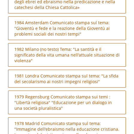
degli ebrei ed ebraismo nella predicazione e nella
catechesi della Chiesa Cattolica»
1984 Amsterdam Comunicato stampa sul tema:
"Gioventù e fede e la reazione della Gioventù ai
problemi sociali dei nostri tempi"
1982 Milano (no testo) Tema: "La santità e il
significato della vita umana nell'attuale situazione di
violenza"
1981 Londra Comunicato stampa sul tema: "La sfida
del secolarismo ai nostri impegni religiosi"
1979 Regensburg Comunicato stampa sui temi :
"Libertà religiosa" "Educazione per un dialogo in
una società pluralistica"
1978 Madrid Comunicato stampa sul tema:
"Immagine dell'ebraismo nella educazione cristiana.