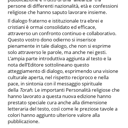
persone di differenti nazionalità, età e confessioni
religiose che hanno saputo lavorare insieme.
Il dialogo fraterno e istituzionale tra ebrei e
cristiani è ormai consolidato ed efficace,
attraverso un confronto continuo e collaborativo.
Questo vostro dono odierno si inserisce
pienamente in tale dialogo, che non si esprime
solo attraverso le parole, ma anche nei gesti.
L’ampia parte introduttiva aggiunta al testo e la
nota dell’Editore sottolineano questo
atteggiamento di dialogo, esprimendo una visione
culturale aperta, nel rispetto reciproco e nella
pace, in sintonia con il messaggio spirituale
della
Torah
. Le importanti Personalità religiose che
hanno lavorato a questa nuova edizione hanno
prestato speciale cura anche alla dimensione
letteraria del testo, così come le preziose tavole a
colori hanno aggiunto ulteriore valore alla
pubblicazione.