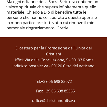
Ma ogni edizione della Sacra Scrittura contiene un
valore spirituale che supera infinitamente quello
materiale. Chiedo a Dio di benedire tutte le
persone che hanno collaborato a questa opera, e
in modo particolare tutti voi, a cui rinnovo il mio
personale ringraziamento. Grazie.
Dicastero per la Promozione dell'Unità dei
Cristiani
Uffici: Via della Conciliazione, 5 - 00193 Roma
Indirizzo postale: VA - 00120 Città del Vaticano
Tel:+39 06 698 83072
Fax: +39 06 698 85365
office@christianunity.va