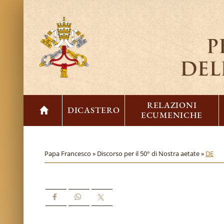
RELAZIONI
DICASTERO
ECUMENICHE
Papa Francesco »
Discorso per il 50° di Nostra aetate »
DE