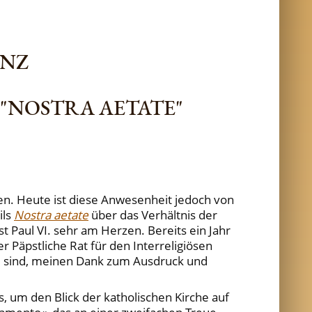
ENZ
"NOSTRA AETATE"
n. Heute ist diese Anwesenheit jedoch von
ils
Nostra aetate
über das Verhältnis der
t Paul VI. sehr am Herzen. Bereits ein Jahr
er Päpstliche Rat für den Interreligiösen
nd sind, meinen Dank zum Ausdruck und
, um den Blick der katholischen Kirche auf