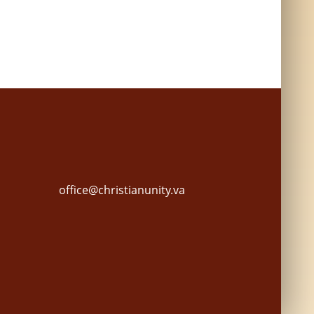
office@christianunity.va