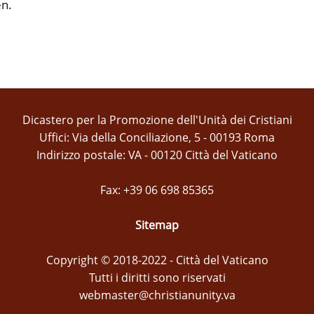
en.
Dicastero per la Promozione dell'Unità dei Cristiani
Uffici: Via della Conciliazione, 5 - 00193 Roma
Indirizzo postale: VA - 00120 Città del Vaticano
Fax: +39 06 698 85365
Sitemap
Copyright © 2018-2022 - Città del Vaticano
Tutti i diritti sono riservati
webmaster@christianunity.va