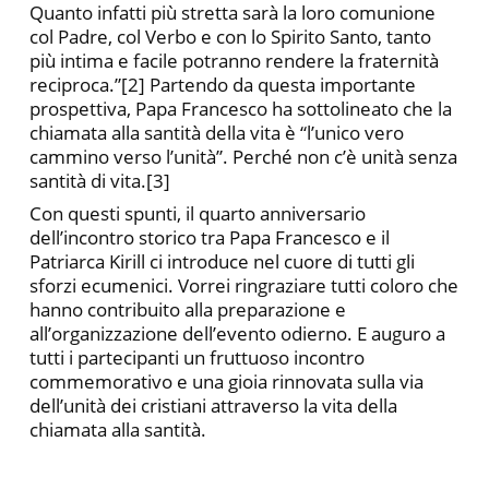
Quanto infatti più stretta sarà la loro comunione
col Padre, col Verbo e con lo Spirito Santo, tanto
più intima e facile potranno rendere la fraternità
reciproca.”[2] Partendo da questa importante
prospettiva, Papa Francesco ha sottolineato che la
chiamata alla santità della vita è “l’unico vero
cammino verso l’unità”. Perché non c’è unità senza
santità di vita.[3]
Con questi spunti, il quarto anniversario
dell’incontro storico tra Papa Francesco e il
Patriarca Kirill ci introduce nel cuore di tutti gli
sforzi ecumenici. Vorrei ringraziare tutti coloro che
hanno contribuito alla preparazione e
all’organizzazione dell’evento odierno. E auguro a
tutti i partecipanti un fruttuoso incontro
commemorativo e una gioia rinnovata sulla via
dell’unità dei cristiani attraverso la vita della
chiamata alla santità.