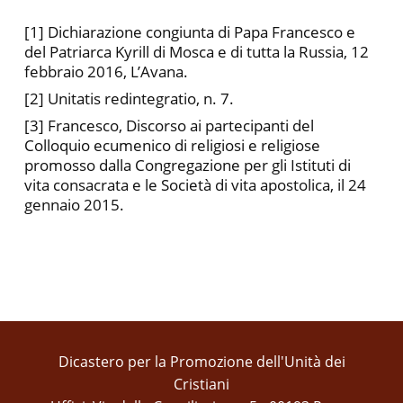
[1] Dichiarazione congiunta di Papa Francesco e
del Patriarca Kyrill di Mosca e di tutta la Russia, 12
febbraio 2016, L’Avana.
[2] Unitatis redintegratio, n. 7.
[3] Francesco, Discorso ai partecipanti del
Colloquio ecumenico di religiosi e religiose
promosso dalla Congregazione per gli Istituti di
vita consacrata e le Società di vita apostolica, il 24
gennaio 2015.
Dicastero per la Promozione dell'Unità dei
Cristiani