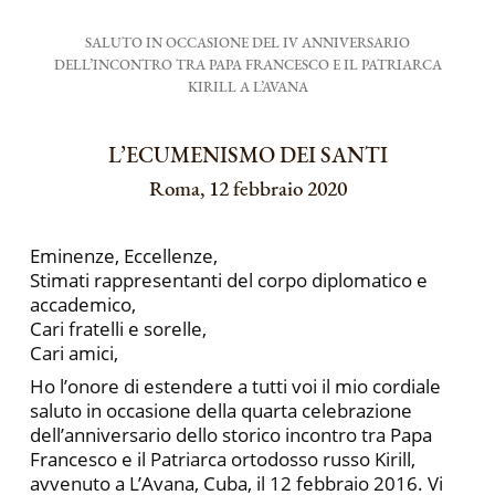
SALUTO IN OCCASIONE DEL IV ANNIVERSARIO
DELL’INCONTRO TRA PAPA FRANCESCO E IL PATRIARCA
KIRILL A L’AVANA
L’ECUMENISMO DEI SANTI
Roma, 12 febbraio 2020
Eminenze, Eccellenze,
Stimati rappresentanti del corpo diplomatico e
accademico,
Cari fratelli e sorelle,
Cari amici,
Ho l’onore di estendere a tutti voi il mio cordiale
saluto in occasione della quarta celebrazione
dell’anniversario dello storico incontro tra Papa
Francesco e il Patriarca ortodosso russo Kirill,
avvenuto a L’Avana, Cuba, il 12 febbraio 2016. Vi