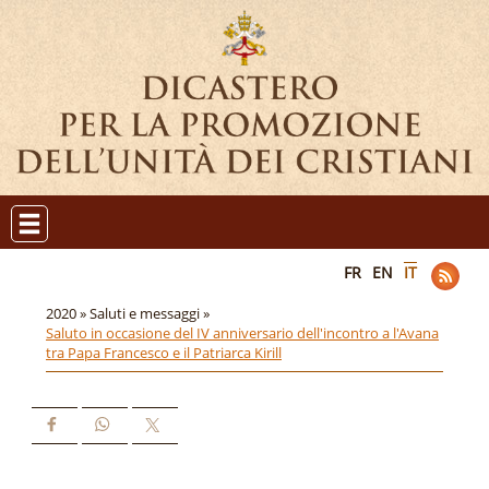
FR
EN
IT
2020 »
Saluti e messaggi »
Saluto in occasione del IV anniversario dell'incontro a l'Avana
tra Papa Francesco e il Patriarca Kirill