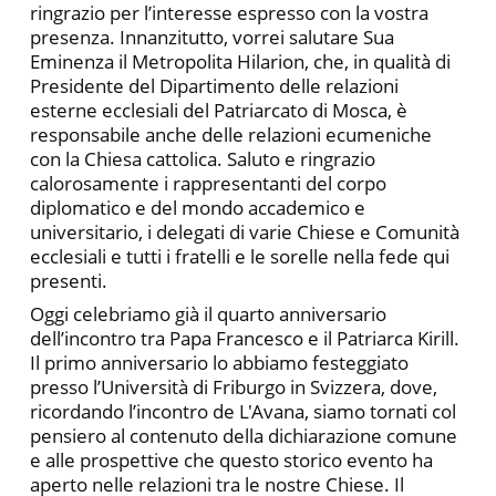
ringrazio per l’interesse espresso con la vostra
presenza. Innanzitutto, vorrei salutare Sua
Eminenza il Metropolita Hilarion, che, in qualità di
Presidente del Dipartimento delle relazioni
esterne ecclesiali del Patriarcato di Mosca, è
responsabile anche delle relazioni ecumeniche
con la Chiesa cattolica. Saluto e ringrazio
calorosamente i rappresentanti del corpo
diplomatico e del mondo accademico e
universitario, i delegati di varie Chiese e Comunità
ecclesiali e tutti i fratelli e le sorelle nella fede qui
presenti.
Oggi celebriamo già il quarto anniversario
dell’incontro tra Papa Francesco e il Patriarca Kirill.
Il primo anniversario lo abbiamo festeggiato
presso l’Università di Friburgo in Svizzera, dove,
ricordando l’incontro de L'Avana, siamo tornati col
pensiero al contenuto della dichiarazione comune
e alle prospettive che questo storico evento ha
aperto nelle relazioni tra le nostre Chiese. Il