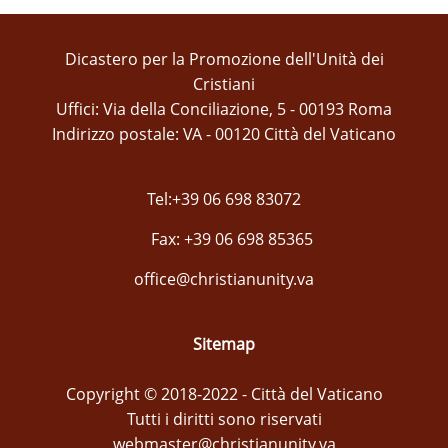
Dicastero per la Promozione dell'Unità dei
Cristiani
Uffici: Via della Conciliazione, 5 - 00193 Roma
Indirizzo postale: VA - 00120 Città del Vaticano
Tel:+39 06 698 83072
Fax: +39 06 698 85365
office@christianunity.va
Sitemap
Copyright © 2018-2022 - Città del Vaticano
Tutti i diritti sono riservati
webmaster@christianunity.va