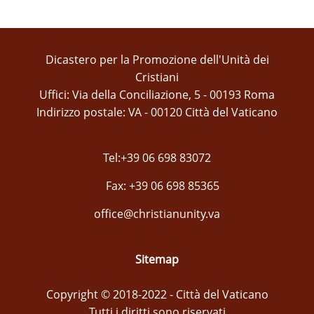
Dicastero per la Promozione dell'Unità dei
Cristiani
Uffici: Via della Conciliazione, 5 - 00193 Roma
Indirizzo postale: VA - 00120 Città del Vaticano
Tel:+39 06 698 83072
Fax: +39 06 698 85365
office@christianunity.va
Sitemap
Copyright © 2018-2022 - Città del Vaticano
Tutti i diritti sono riservati