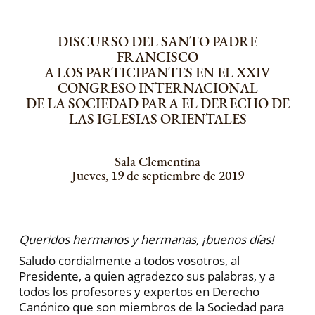
DISCURSO DEL SANTO PADRE
FRANCISCO
A LOS PARTICIPANTES EN EL XXIV
CONGRESO INTERNACIONAL
DE LA SOCIEDAD PARA EL DERECHO DE
LAS IGLESIAS ORIENTALES
Sala Clementina
Jueves, 19 de septiembre de 2019
Queridos hermanos y hermanas, ¡buenos días!
Saludo cordialmente a todos vosotros, al
Presidente, a quien agradezco sus palabras, y a
todos los profesores y expertos en Derecho
Canónico que son miembros de la Sociedad para