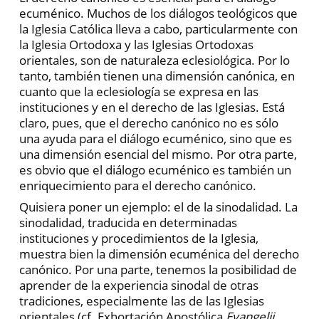
ecuménico. Muchos de los diálogos teológicos que
la Iglesia Católica lleva a cabo, particularmente con
la Iglesia Ortodoxa y las Iglesias Ortodoxas
orientales, son de naturaleza eclesiológica. Por lo
tanto, también tienen una dimensión canónica, en
cuanto que la eclesiología se expresa en las
instituciones y en el derecho de las Iglesias. Está
claro, pues, que el derecho canónico no es sólo
una ayuda para el diálogo ecuménico, sino que es
una dimensión esencial del mismo. Por otra parte,
es obvio que el diálogo ecuménico es también un
enriquecimiento para el derecho canónico.
Quisiera poner un ejemplo: el de la sinodalidad. La
sinodalidad, traducida en determinadas
instituciones y procedimientos de la Iglesia,
muestra bien la dimensión ecuménica del derecho
canónico. Por una parte, tenemos la posibilidad de
aprender de la experiencia sinodal de otras
tradiciones, especialmente las de las Iglesias
orientales (cf. Exhortación Apostólica
Evangelii