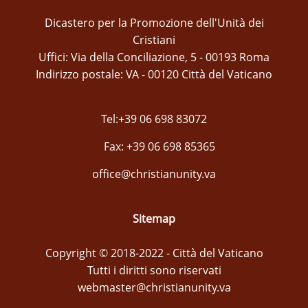
Dicastero per la Promozione dell'Unità dei
Cristiani
Uffici: Via della Conciliazione, 5 - 00193 Roma
Indirizzo postale: VA - 00120 Città del Vaticano
Tel:+39 06 698 83072
Fax: +39 06 698 85365
office@christianunity.va
Sitemap
Copyright © 2018-2022 - Città del Vaticano
Tutti i diritti sono riservati
webmaster@christianunity.va