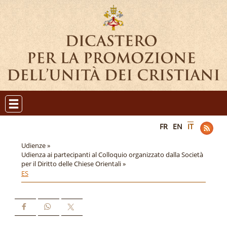
FR
EN
IT
Udienze »
Udienza ai partecipanti al Colloquio organizzato dalla Società
per il Diritto delle Chiese Orientali »
ES