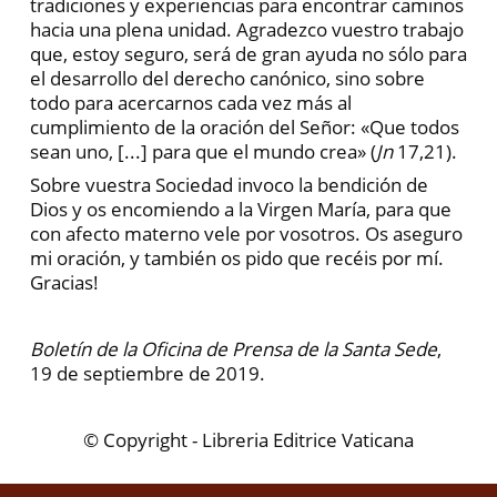
tradiciones y experiencias para encontrar caminos
hacia una plena unidad. Agradezco vuestro trabajo
que, estoy seguro, será de gran ayuda no sólo para
el desarrollo del derecho canónico, sino sobre
todo para acercarnos cada vez más al
cumplimiento de la oración del Señor: «Que todos
sean uno, [...] para que el mundo crea» (
Jn
17,21).
Sobre vuestra Sociedad invoco la bendición de
Dios y os encomiendo a la Virgen María, para que
con afecto materno vele por vosotros. Os aseguro
mi oración, y también os pido que recéis por mí.
Gracias!
Boletín de la Oficina de Prensa de la Santa Sede
,
19 de septiembre de 2019.
© Copyright - Libreria Editrice Vaticana