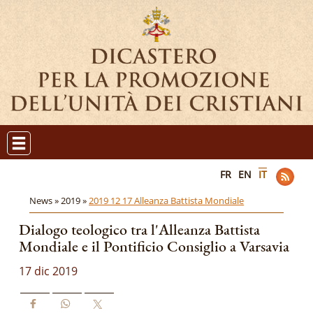
FR
EN
IT
News »
2019 »
2019 12 17 Alleanza Battista Mondiale
Dialogo teologico tra l'Alleanza Battista
Mondiale e il Pontificio Consiglio a Varsavia
17 dic 2019