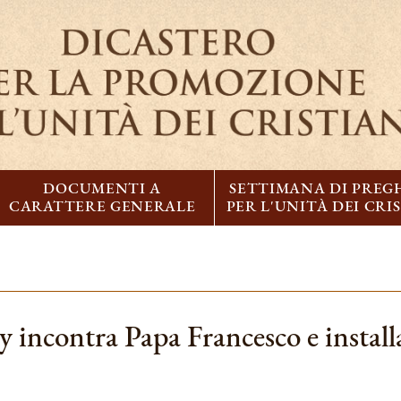
DOCUMENTI A
SETTIMANA DI PREG
CARATTERE GENERALE
PER L'UNITÀ DEI CRI
 incontra Papa Francesco e installa