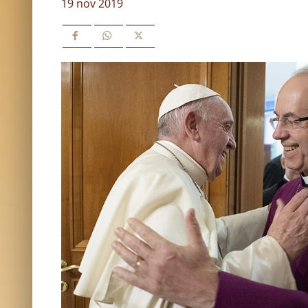
19 nov 2019