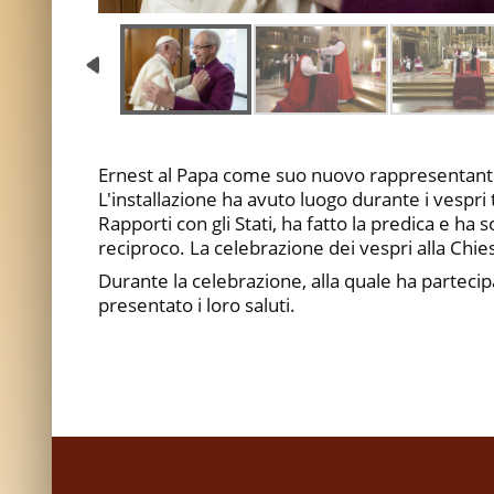
Ernest al Papa come suo nuovo rappresentante 
L'installazione ha avuto luogo durante i vespri
Rapporti con gli Stati, ha fatto la predica e h
reciproco. La celebrazione dei vespri alla Chie
Durante la celebrazione, alla quale ha parteci
presentato i loro saluti.