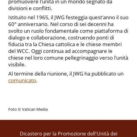
promuovere l'unità in un mondo segnato da
divisioni e conflitti.
Istituito nel 1965, il JWG festeggia quest'anno il suo
60° anniversario. Nel corso di sei decenni ha
svolto un ruolo fondamentale come piattaforma di
dialogo e collaborazione, costruendo ponti di
fiducia tra la Chiesa cattolica e le chiese membri
del WCC. Oggi continua ad accompagnare le
chiese nel loro comune pellegrinaggio verso l'unità
visibile.
Al termine della riunione, il JWG ha pubblicato un
comunicato
.
Foto © Vatican Media
Dicastero per la Promozione dell'Unità dei