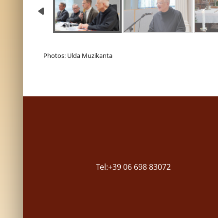
Photos: Ulda Muzikanta
Tel:+39 06 698 83072