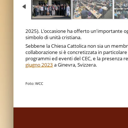
2025). L'occasione ha offerto un'importante o
simbolo di unità cristiana.
Sebbene la Chiesa Cattolica non sia un membro 
collaborazione si è concretizzata in particolare
programmi ed eventi del CEC, e la presenza regol
giugno 2023
a Ginevra, Svizzera.
Foto: WCC