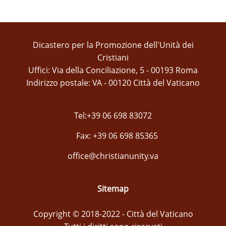
Dicastero per la Promozione dell'Unità dei
Cristiani
Uffici: Via della Conciliazione, 5 - 00193 Roma
Indirizzo postale: VA - 00120 Città del Vaticano
Tel:+39 06 698 83072
Fax: +39 06 698 85365
office@christianunity.va
Sitemap
Copyright © 2018-2022 - Città del Vaticano