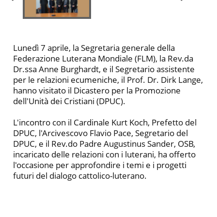
Lunedì 7 aprile, la Segretaria generale della
Federazione Luterana Mondiale (FLM), la Rev.da
Dr.ssa Anne Burghardt, e il Segretario assistente
per le relazioni ecumeniche, il Prof. Dr. Dirk Lange,
hanno visitato il Dicastero per la Promozione
dell'Unità dei Cristiani (DPUC).
L'incontro con il Cardinale Kurt Koch, Prefetto del
DPUC, l'Arcivescovo Flavio Pace, Segretario del
DPUC, e il Rev.do Padre Augustinus Sander, OSB,
incaricato delle relazioni con i luterani, ha offerto
l'occasione per approfondire i temi e i progetti
futuri del dialogo cattolico-luterano.