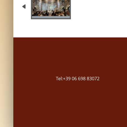
Tel:+39 06 698 83072