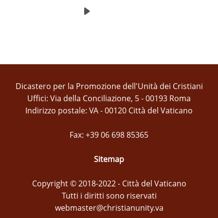
Dicastero per la Promozione dell'Unità dei Cristiani
Uffici: Via della Conciliazione, 5 - 00193 Roma
Indirizzo postale: VA - 00120 Città del Vaticano
Fax: +39 06 698 85365
Sitemap
Copyright © 2018-2022 - Città del Vaticano
Tutti i diritti sono riservati
webmaster@christianunity.va