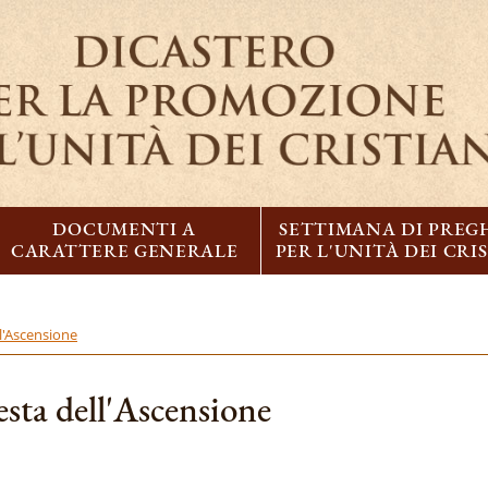
DOCUMENTI A
SETTIMANA DI PREG
CARATTERE GENERALE
PER L'UNITÀ DEI CRI
l'Ascensione
esta dell'Ascensione