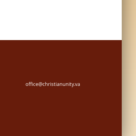
office@christianunity.va