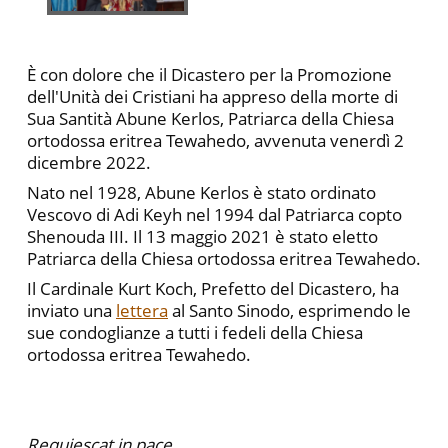
È con dolore che il Dicastero per la Promozione
dell'Unità dei Cristiani ha appreso della morte di
Sua Santità Abune Kerlos, Patriarca della Chiesa
ortodossa eritrea Tewahedo, avvenuta venerdì 2
dicembre 2022.
Nato nel 1928, Abune Kerlos è stato ordinato
Vescovo di Adi Keyh nel 1994 dal Patriarca copto
Shenouda III. Il 13 maggio 2021 è stato eletto
Patriarca della Chiesa ortodossa eritrea Tewahedo.
Il Cardinale Kurt Koch, Prefetto del Dicastero, ha
inviato una
lettera
al Santo Sinodo, esprimendo le
sue condoglianze a tutti i fedeli della Chiesa
ortodossa eritrea Tewahedo.
Requiescat in pace.