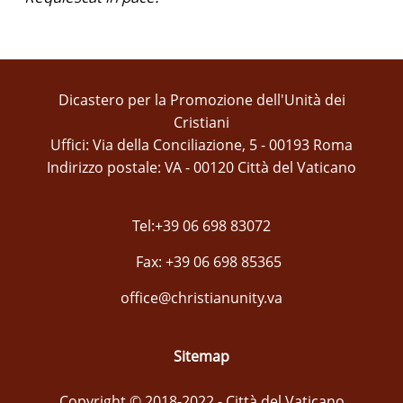
Dicastero per la Promozione dell'Unità dei
Cristiani
Uffici: Via della Conciliazione, 5 - 00193 Roma
Indirizzo postale: VA - 00120 Città del Vaticano
Tel:+39 06 698 83072
Fax: +39 06 698 85365
office@christianunity.va
Sitemap
Copyright © 2018-2022 - Città del Vaticano