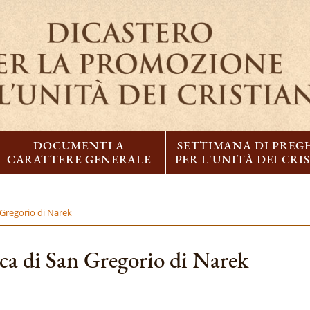
DOCUMENTI A
SETTIMANA DI PREG
CARATTERE GENERALE
PER L'UNITÀ DEI CRI
Gregorio di Narek
 di San Gregorio di Narek