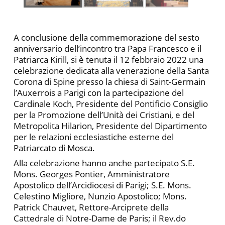
A conclusione della commemorazione del sesto
anniversario dell’incontro tra Papa Francesco e il
Patriarca Kirill, si è tenuta il 12 febbraio 2022 una
celebrazione dedicata alla venerazione della Santa
Corona di Spine presso la chiesa di Saint-Germain
l’Auxerrois a Parigi con la partecipazione del
Cardinale Koch, Presidente del Pontificio Consiglio
per la Promozione dell’Unità dei Cristiani, e del
Metropolita Hilarion, Presidente del Dipartimento
per le relazioni ecclesiastiche esterne del
Patriarcato di Mosca.
Alla celebrazione hanno anche partecipato S.E.
Mons. Georges Pontier, Amministratore
Apostolico dell’Arcidiocesi di Parigi; S.E. Mons.
Celestino Migliore, Nunzio Apostolico; Mons.
Patrick Chauvet, Rettore-Arciprete della
Cattedrale di Notre-Dame de Paris; il Rev.do