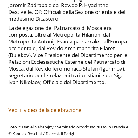
Jaromír Zádrapa e dal Rev.do P. Hyacinthe
Destivelle, OP, Officiali della Sezione orientale del
medesimo Dicastero.
La delegazione del Patriarcato di Mosca era
composta, oltre al Metropolita Hilarion, dal
Metropolita Antonij, Esarca patriarcale dell’Europa
occidentale, dal Rev.do Archimandrita Filaret
(Bulekov), Vice Presidente del Dipartimento per le
Relazioni Ecclesiastiche Esterne del Patriarcato di
Mosca, dal Rev.do Ieromonaco Stefan (Igumnov),
Segretario per le relazioni tra i cristiani e dal Sig.
Ivan Nikolaev, Officiale del Dipartimento.
Vedi il video della celebrazione
Foto © Daniel Naberejny / Seminario ortodosso russo in Francia e
© Yannick Boschat / Diocesi di Parigi