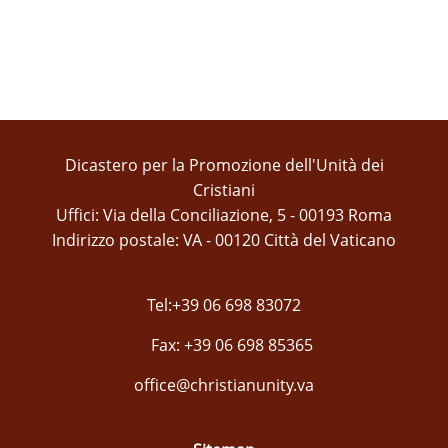
Dicastero per la Promozione dell'Unità dei
Cristiani
Uffici: Via della Conciliazione, 5 - 00193 Roma
Indirizzo postale: VA - 00120 Città del Vaticano
Tel:+39 06 698 83072
Fax: +39 06 698 85365
office@christianunity.va