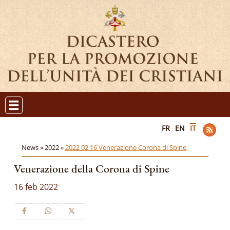
FR
EN
IT
News »
2022 »
2022 02 16 Venerazione Corona di Spine
Venerazione della Corona di Spine
16 feb 2022