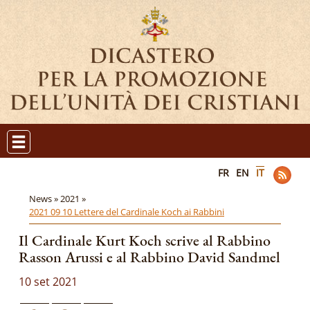
FR
EN
IT
News »
2021 »
2021 09 10 Lettere del Cardinale Koch ai Rabbini
Il Cardinale Kurt Koch scrive al Rabbino
Rasson Arussi e al Rabbino David Sandmel
10 set 2021