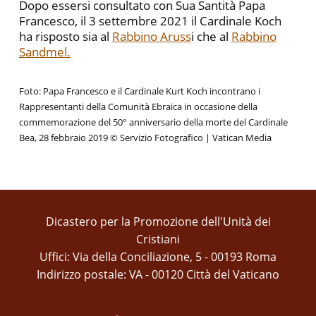
Dopo essersi consultato con Sua Santità Papa
Francesco, il 3 settembre 2021 il Cardinale Koch
ha risposto sia al
Rabbino Aruss
i che al
Rabbino
Sandmel.
Foto: Papa Francesco e il Cardinale Kurt Koch incontrano i
Rappresentanti della Comunità Ebraica in occasione della
commemorazione del 50° anniversario della morte del Cardinale
Bea, 28 febbraio 2019 © Servizio Fotografico | Vatican Media
Dicastero per la Promozione dell'Unità dei
Cristiani
Uffici: Via della Conciliazione, 5 - 00193 Roma
Indirizzo postale: VA - 00120 Città del Vaticano