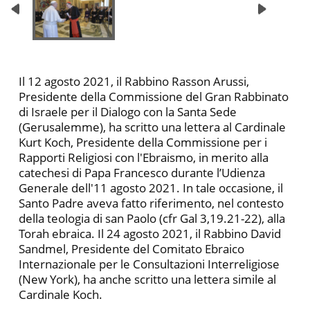
Il 12 agosto 2021, il Rabbino Rasson Arussi,
Presidente della Commissione del Gran Rabbinato
di Israele per il Dialogo con la Santa Sede
(Gerusalemme), ha scritto una lettera al Cardinale
Kurt Koch, Presidente della Commissione per i
Rapporti Religiosi con l'Ebraismo, in merito alla
catechesi di Papa Francesco durante l’Udienza
Generale dell'11 agosto 2021. In tale occasione, il
Santo Padre aveva fatto riferimento, nel contesto
della teologia di san Paolo (cfr Gal 3,19.21-22), alla
Torah ebraica. Il 24 agosto 2021, il Rabbino David
Sandmel, Presidente del Comitato Ebraico
Internazionale per le Consultazioni Interreligiose
(New York), ha anche scritto una lettera simile al
Cardinale Koch.