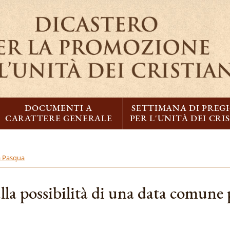
DOCUMENTI A
SETTIMANA DI PREG
CARATTERE GENERALE
PER L'UNITÀ DEI CRI
a Pasqua
ulla possibilità di una data comune