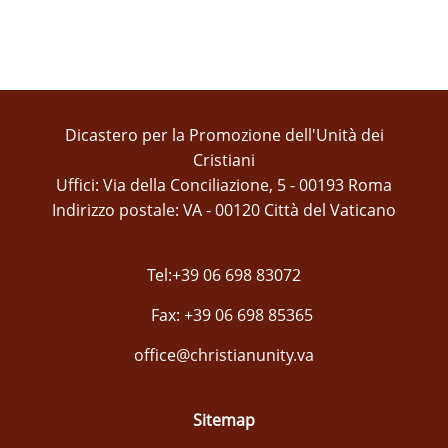
Dicastero per la Promozione dell'Unità dei
Cristiani
Uffici: Via della Conciliazione, 5 - 00193 Roma
Indirizzo postale: VA - 00120 Città del Vaticano
Tel:+39 06 698 83072
Fax: +39 06 698 85365
office@christianunity.va
Sitemap