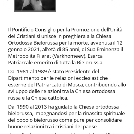
Il Pontificio Consiglio per la Promozione dell’Unità
dei Cristiani si unisce in preghiera alla Chiesa
Ortodossa Bielorussa per la morte, avvenuta il 12
gennaio 2021, all’età di 85 anni, di Sua Eminenza il
Metropolita Filaret (Varkhomeev), Esarca
Patriarcale emerito di tutta la Bielorussia.
Dal 1981 al 1989 è stato Presidente del
Dipartimento per le relazioni ecclesiastiche
esterne del Patriarcato di Mosca, contribuendo allo
sviluppo delle relazioni tra la Chiesa ortodossa
russa e la Chiesa cattolica.
Dal 1990 al 2013 ha guidato la Chiesa ortodossa
bielorussa, impegnandosi per la rinascita spirituale
del popolo bielorusso come pure per consolidare
buone relazioni tra i cristiani del paese