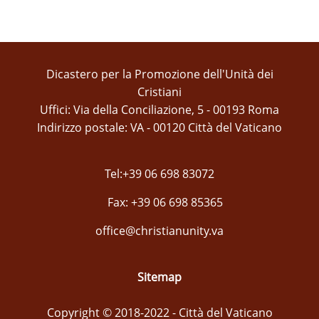
Dicastero per la Promozione dell'Unità dei
Cristiani
Uffici: Via della Conciliazione, 5 - 00193 Roma
Indirizzo postale: VA - 00120 Città del Vaticano
Tel:+39 06 698 83072
Fax: +39 06 698 85365
office@christianunity.va
Sitemap
Copyright © 2018-2022 - Città del Vaticano