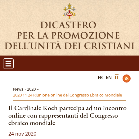
FR
EN
IT
News »
2020 »
2020 11 24 Riunione online del Congresso Ebraico Mondiale
Il Cardinale Koch partecipa ad un incontro
online con rappresentanti del Congresso
ebraico mondiale
24 nov 2020