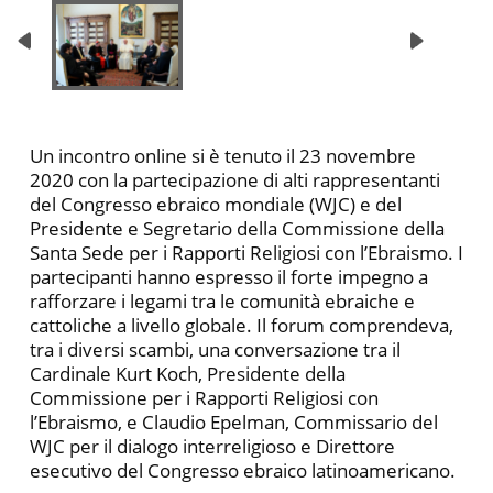
Un incontro online si è tenuto il 23 novembre
2020 con la partecipazione di alti rappresentanti
del Congresso ebraico mondiale (WJC) e del
Presidente e Segretario della Commissione della
Santa Sede per i Rapporti Religiosi con l’Ebraismo. I
partecipanti hanno espresso il forte impegno a
rafforzare i legami tra le comunità ebraiche e
cattoliche a livello globale. Il forum comprendeva,
tra i diversi scambi, una conversazione tra il
Cardinale Kurt Koch, Presidente della
Commissione per i Rapporti Religiosi con
l’Ebraismo, e Claudio Epelman, Commissario del
WJC per il dialogo interreligioso e Direttore
esecutivo del Congresso ebraico latinoamericano.