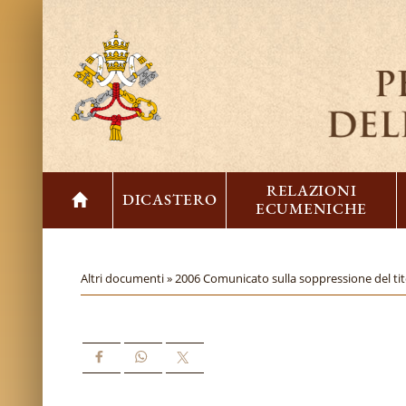
RELAZIONI
DICASTERO
ECUMENICHE
Altri documenti »
2006 Comunicato sulla soppressione del tito