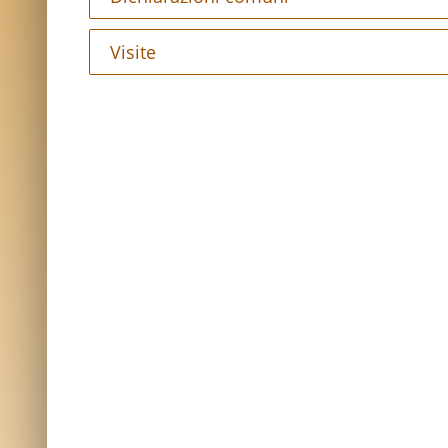
Visite