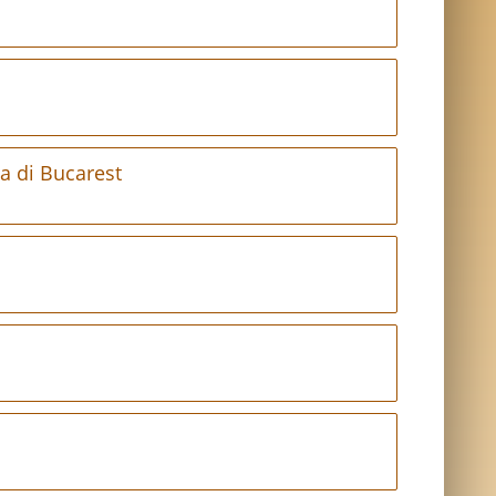
a di Bucarest