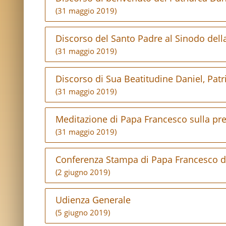
(31 maggio 2019)
Discorso del Santo Padre al Sinodo de
(31 maggio 2019)
Discorso di Sua Beatitudine Daniel, Pat
(31 maggio 2019)
Meditazione di Papa Francesco sulla pr
(31 maggio 2019)
Conferenza Stampa di Papa Francesco dur
(2 giugno 2019)
Udienza Generale
(5 giugno 2019)