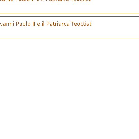
ni Paolo II e il Patriarca Teoctist