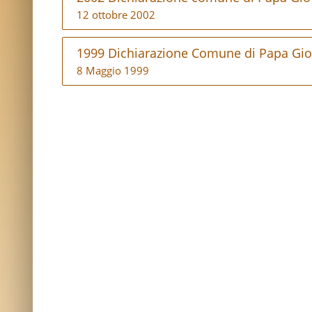
12 ottobre 2002
1999 Dichiarazione Comune di Papa Giovan
8 Maggio 1999