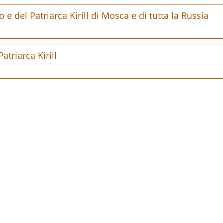
 del Patriarca Kirill di Mosca e di tutta la Russia
triarca Kirill