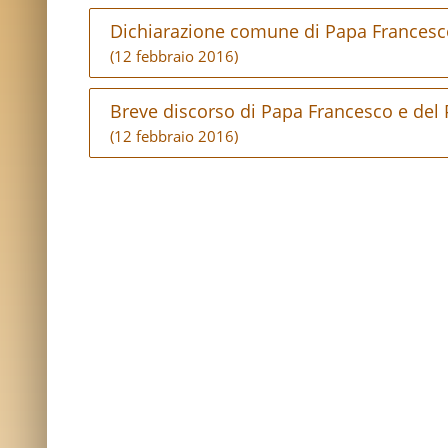
Dichiarazione comune di Papa Francesco e
(12 febbraio 2016)
Breve discorso di Papa Francesco e del Pa
(12 febbraio 2016)